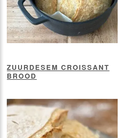
ZUURDESEM CROISSANT
BROOD