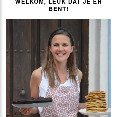
WELKOM, LEUK DAT JE ER
BENT!