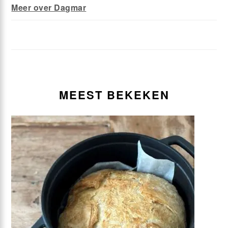
Meer over Dagmar
MEEST BEKEKEN