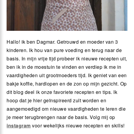
Hallo! ik ben Dagmar. Getrouwd en moeder van 3
kinderen. Ik hou van pure voeding en terug naar de
basis. In mijn vrije tijd probeer ik nieuwe recepten uit,
ben ik in de moestuin te vinden en verdiep ik me in
vaardigheden uit grootmoeders tijd. Ik geniet van een
bakje koffie, hardlopen en de zon op mijn gezicht. Op
dit blog deel ik onze favoriete recepten en tips. Ik
hoop dat je hier geïnspireerd zult worden en
aangemoedigd om nieuwe vaardigheden te leren die
je meer terugbrengen naar de basis. Volg mij op
instagram
voor wekelijks nieuwe recepten en skills!