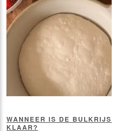
WANNEER IS DE BULKRIJS
KLAAR?