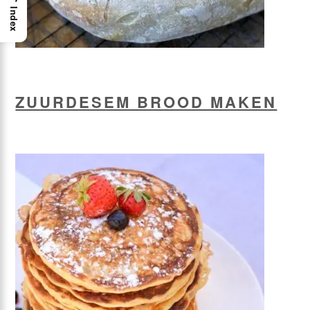
Index
ZUURDESEM BROOD MAKEN