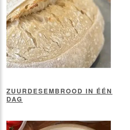
ZUURDESEMBROOD IN ÉÉN
DAG