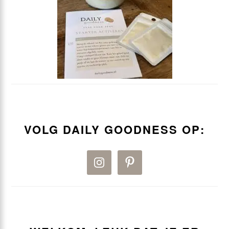
VOLG DAILY GOODNESS OP: