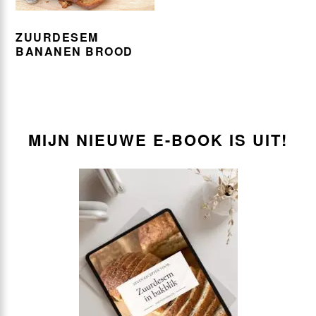
ZUURDESEM
BANANEN BROOD
PRIMARY
SIDEBAR
MIJN NIEUWE E-BOOK IS UIT!