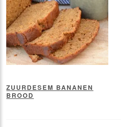
ZUURDESEM BANANEN
BROOD