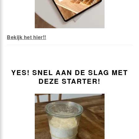
Bekijk het hier!!
YES! SNEL AAN DE SLAG MET
DEZE STARTER!