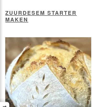
ZUURDESEM STARTER
MAKEN
→