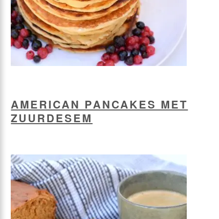
AMERICAN PANCAKES MET
ZUURDESEM