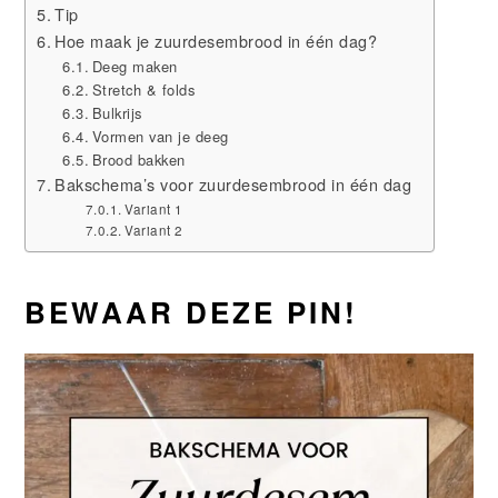
Tip
Hoe maak je zuurdesembrood in één dag?
Deeg maken
Stretch & folds
Bulkrijs
Vormen van je deeg
Brood bakken
Bakschema’s voor zuurdesembrood in één dag
Variant 1
Variant 2
BEWAAR DEZE PIN!