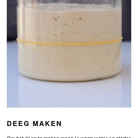
DEEG MAKEN