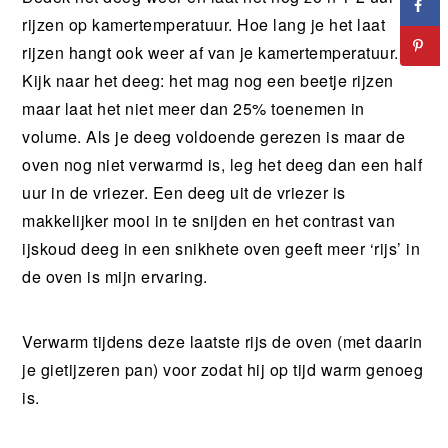
rijzen op kamertemperatuur. Hoe lang je het laat
rijzen hangt ook weer af van je kamertemperatuur.
Kijk naar het deeg: het mag nog een beetje rijzen
maar laat het niet meer dan 25% toenemen in
volume. Als je deeg voldoende gerezen is maar de
oven nog niet verwarmd is, leg het deeg dan een half
uur in de vriezer. Een deeg uit de vriezer is
makkelijker mooi in te snijden en het contrast van
ijskoud deeg in een snikhete oven geeft meer ‘rijs’ in
de oven is mijn ervaring.
Verwarm tijdens deze laatste rijs de oven (met daarin
je gietijzeren pan) voor zodat hij op tijd warm genoeg
is.