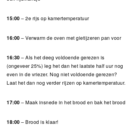
15:00
– 2e rijs op kamertemperatuur
16:00
– Verwarm de oven met gietijzeren pan voor
16:30
– Als het deeg voldoende gerezen is
(ongeveer 25%) leg het dan het laatste half uur nog
even in de vriezer. Nog niet voldoende gerezen?
Laat het dan nog verder rijzen op kamertemperatuur.
17:00
– Maak insnede in het brood en bak het brood
18:00
– Brood is klaar!