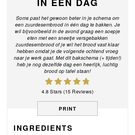
IN ÉÉN DAG
Soms past het gewoon beter in je schema om
een zuurdesembrood in één dag te bakken. Je
wil bijvoorbeeld in de avond graag een soepje
eten met een sneetje versgebakken
zuurdesembrood of je wil het brood vast klaar
hebben omdat je de volgende ochtend vroeg
naar je werk gaat. Met dit
bakschema (+ tijden!)
heb je nog dezelfde dag een heerlijk, luchtig
brood op tafel staan!
4.8 Stars (15 Reviews)
PRINT
INGREDIENTS