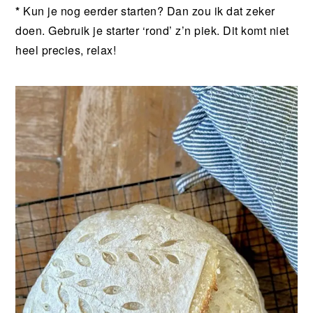
*
Kun je nog eerder starten? Dan zou ik dat zeker
doen. Gebruik je starter ‘rond’ z’n piek. Dit komt niet
heel precies, relax!