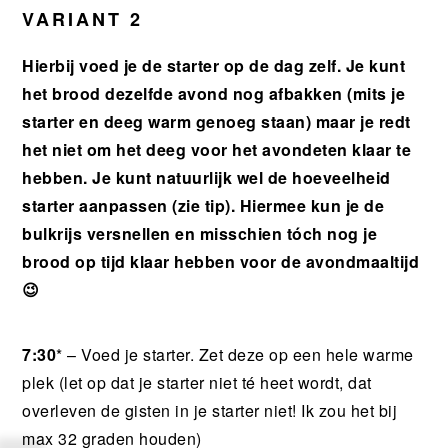
VARIANT 2
Hierbij voed je de starter op de dag zelf. Je kunt
het brood dezelfde avond nog afbakken (mits je
starter en deeg warm genoeg staan) maar je redt
het niet om het deeg voor het avondeten klaar te
hebben. Je kunt natuurlijk wel de hoeveelheid
starter aanpassen (zie tip). Hiermee kun je de
bulkrijs versnellen en misschien tóch nog je
brood op tijd klaar hebben voor de avondmaaltijd
😉
7:30
* – Voed je starter. Zet deze op een hele warme
plek (let op dat je starter niet té heet wordt, dat
overleven de gisten in je starter niet! Ik zou het bij
max 32 graden houden)