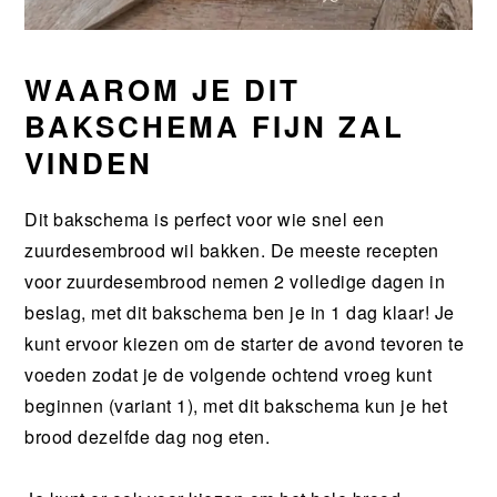
WAAROM JE DIT
BAKSCHEMA FIJN ZAL
VINDEN
Dit bakschema is perfect voor wie snel een
zuurdesembrood wil bakken. De meeste recepten
voor zuurdesembrood nemen 2 volledige dagen in
beslag, met dit bakschema ben je in 1 dag klaar! Je
kunt ervoor kiezen om de starter de avond tevoren te
voeden zodat je de volgende ochtend vroeg kunt
beginnen (variant 1), met dit bakschema kun je het
brood dezelfde dag nog eten.