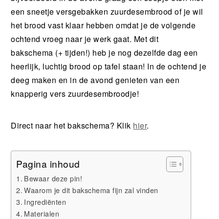
een sneetje versgebakken zuurdesembrood of je wil
het brood vast klaar hebben omdat je de volgende
ochtend vroeg naar je werk gaat. Met dit
bakschema (+ tijden!) heb je nog dezelfde dag een
heerlijk, luchtig brood op tafel staan! In de ochtend je
deeg maken en in de avond genieten van een
knapperig vers zuurdesembroodje!
Direct naar het bakschema? Klik
hier
.
Pagina inhoud
Bewaar deze pin!
Waarom je dit bakschema fijn zal vinden
Ingrediënten
Materialen