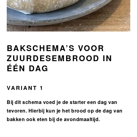
BAKSCHEMA’S VOOR
ZUURDESEMBROOD IN
ÉÉN DAG
VARIANT 1
Bij dit schema voed je de starter een dag van
tevoren. Hierbij kun je het brood op de dag van
bakken ook eten bij de avondmaaltijd.