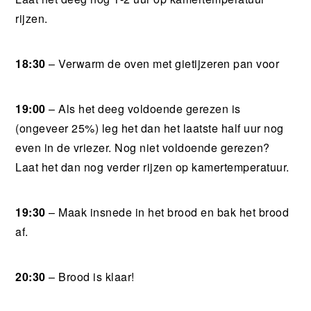
rijzen.
18:30
– Verwarm de oven met gietijzeren pan voor
19:00
– Als het deeg voldoende gerezen is
(ongeveer 25%) leg het dan het laatste half uur nog
even in de vriezer. Nog niet voldoende gerezen?
Laat het dan nog verder rijzen op kamertemperatuur.
19:30
– Maak insnede in het brood en bak het brood
af.
20:30
– Brood is klaar!