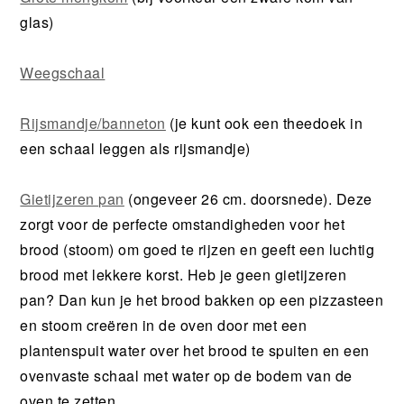
glas)
Weegschaal
Rijsmandje/banneton
(je kunt ook een theedoek in
een schaal leggen als rijsmandje)
Gietijzeren pan
(ongeveer 26 cm. doorsnede). Deze
zorgt voor de perfecte omstandigheden voor het
brood (stoom) om goed te rijzen en geeft een luchtig
brood met lekkere korst. Heb je geen gietijzeren
pan? Dan kun je het brood bakken op een pizzasteen
en stoom creëren in de oven door met een
plantenspuit water over het brood te spuiten en een
ovenvaste schaal met water op de bodem van de
oven te zetten.