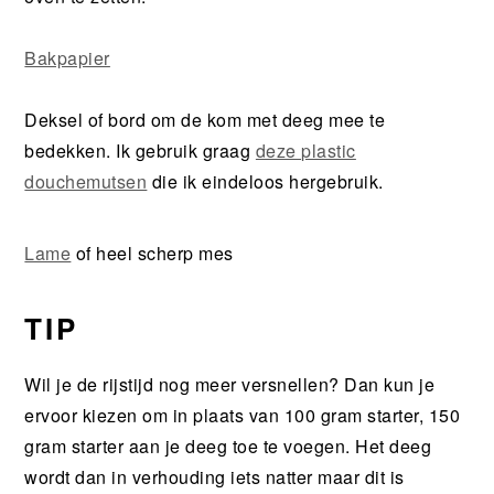
Bakpapier
Deksel of bord om de kom met deeg mee te
bedekken. Ik gebruik graag
deze plastic
douchemutsen
die ik eindeloos hergebruik.
Lame
of heel scherp mes
TIP
Wil je de rijstijd nog meer versnellen? Dan kun je
ervoor kiezen om in plaats van 100 gram starter, 150
gram starter aan je deeg toe te voegen. Het deeg
wordt dan in verhouding iets natter maar dit is