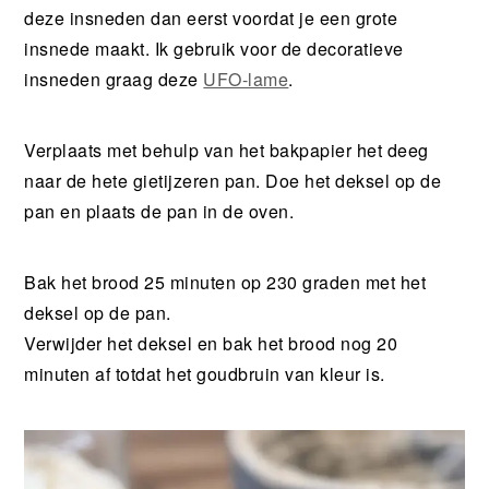
deze insneden dan eerst voordat je een grote
insnede maakt. Ik gebruik voor de decoratieve
insneden graag deze
UFO-lame
.
Verplaats met behulp van het bakpapier het deeg
naar de hete gietijzeren pan. Doe het deksel op de
pan en plaats de pan in de oven.
Bak het brood 25 minuten op 230 graden met het
deksel op de pan.
Verwijder het deksel en bak het brood nog 20
minuten af totdat het goudbruin van kleur is.