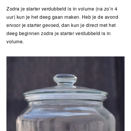
Zodra je starter verdubbeld is in volume (na zo’n 4
uur) kun je het deeg gaan maken. Heb je de avond
ervoor je starter gevoed, dan kun je direct met het
deeg beginnen zodra je starter verdubbeld is in
volume.