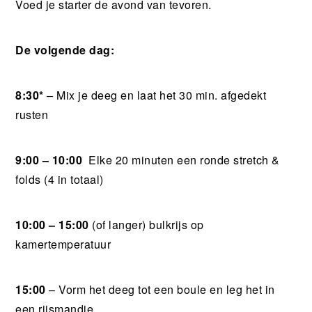
Voed je starter de avond van tevoren.
De volgende dag:
8:30*
– Mix je deeg en laat het 30 min. afgedekt
rusten
9:00 – 10:00
Elke 20 minuten een ronde stretch &
folds (4 in totaal)
10:00 – 15:00
(of langer) bulkrijs op
kamertemperatuur
15:00
– Vorm het deeg tot een boule en leg het in
een rijsmandje