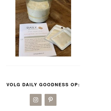
VOLG DAILY GOODNESS OP: