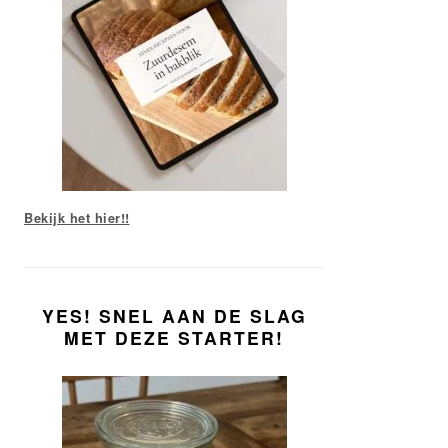
Bekijk het hier!!
YES! SNEL AAN DE SLAG
MET DEZE STARTER!