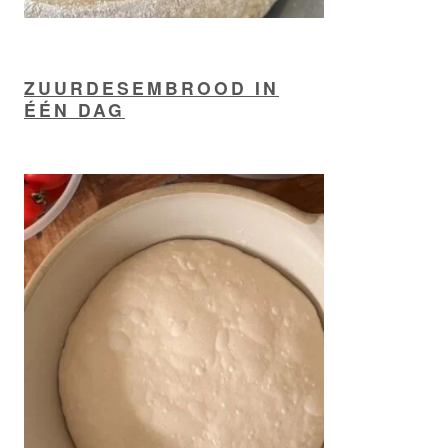
ZUURDESEMBROOD IN
ÉÉN DAG