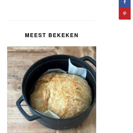
MEEST BEKEKEN