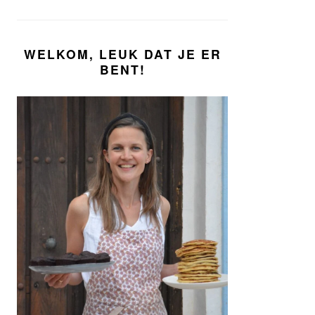
WELKOM, LEUK DAT JE ER
BENT!