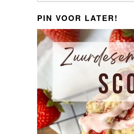
PIN VOOR LATER!