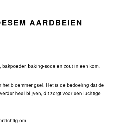
DESEM AARDBEIEN
, bakpoeder, baking-soda en zout in een kom.
 het bloemmengsel. Het is de bedoeling dat de
rder heel blijven, dit zorgt voor een luchtige
rzichtig om.